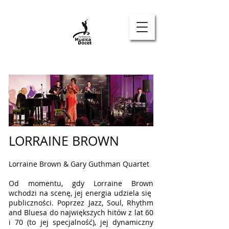
EN
LORRAINE BROWN
Lorraine Brown & Gary Guthman Quartet
Od momentu, gdy Lorraine Brown
wchodzi na scenę, jej energia udziela się
publiczności. Poprzez Jazz, Soul, Rhythm
and Bluesa do największych hitów z lat 60
i 70 (to jej specjalność), jej dynamiczny