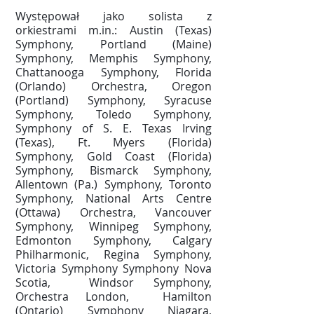
Występował jako solista z
orkiestrami m.in.:​ Austin (Texas)
Symphony, Portland (Maine)
Symphony, Memphis Symphony,
Chattanooga Symphony, Florida
(Orlando) Orchestra, Oregon
(Portland) Symphony, Syracuse
Symphony, Toledo Symphony,
Symphony of S. E. Texas Irving
(Texas), Ft. Myers (Florida)
Symphony, Gold Coast (Florida)
Symphony, Bismarck Symphony,
Allentown (Pa.) Symphony, Toronto
Symphony, National Arts Centre
(Ottawa) Orchestra, Vancouver
Symphony, Winnipeg Symphony,
Edmonton Symphony, Calgary
Philharmonic, Regina Symphony,
Victoria Symphony Symphony Nova
Scotia, Windsor Symphony,
Orchestra London, Hamilton
(Ontario) Symphony Niagara,